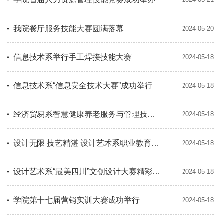
我院餐厅服务技能大赛圆满落幕
2024-05-20
信息技术系举行手工焊接技能大赛
2024-05-18
信息技术系“信息安全技术大赛”成功举行
2024-05-18
经济贸易系智慧健康养老服务与管理技能大赛暨职业能力展示圆满收官
2024-05-18
设计无限 技艺精湛 设计艺术系职业教育活动周视觉设计大赛
2024-05-18
设计艺术系“最美四川”文创设计大赛精彩纷呈
2024-05-18
学院第十七届营销实训大赛成功举行
2024-05-18