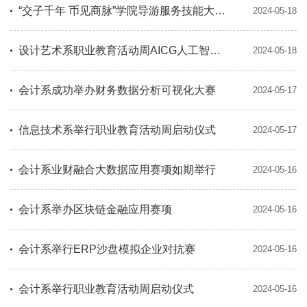
“交子千年 币见商脉”学院导游服务技能大赛圆满落幕
2024-05-18
设计艺术系职业教育活动周AICG人工智能绘画大赛圆满落幕
2024-05-18
会计系成功举办财务数据分析可视化大赛
2024-05-17
信息技术系举行职业教育活动周启动仪式
2024-05-17
会计系业财融合大数据应用赛项如期举行
2024-05-16
会计系举办区块链金融应用赛项
2024-05-16
会计系举行ERP沙盘模拟企业对抗赛
2024-05-16
会计系举行职业教育活动周启动仪式
2024-05-16