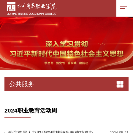
公共服务
2024职业教育活动周
学院首届人力资源管理技能竞赛成功举办
2024-05-21