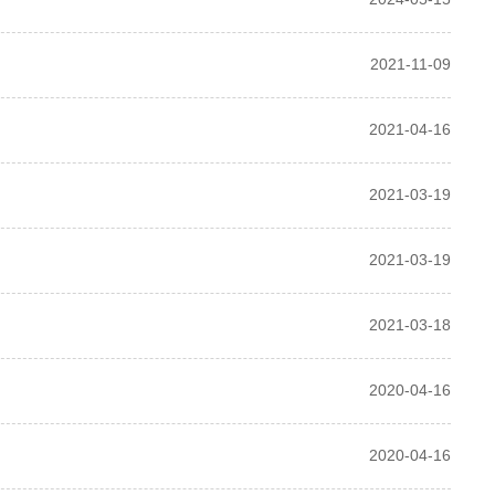
2021-11-09
2021-04-16
2021-03-19
2021-03-19
2021-03-18
2020-04-16
2020-04-16