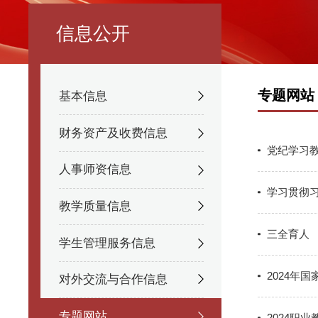
信息公开
专题网站
基本信息
财务资产及收费信息
党纪学习
人事师资信息
学习贯彻
教学质量信息
三全育人
学生管理服务信息
2024年
对外交流与合作信息
专题网站
2024职