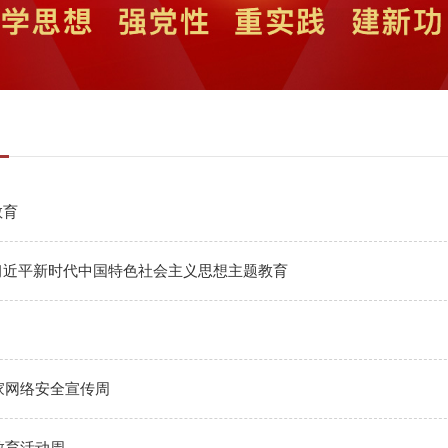
教育
习近平新时代中国特色社会主义思想主题教育
国家网络安全宣传周
业教育活动周