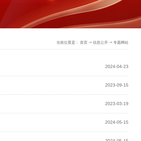
当前位置是：
首页
->
信息公开
->
专题网站
2024-04-23
2023-09-15
2023-03-19
2024-05-15
2024-05-15