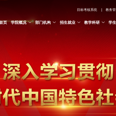
|
目标考核系统
教务管
首页
学院概况
部门机构
招生就业
教学科研
学