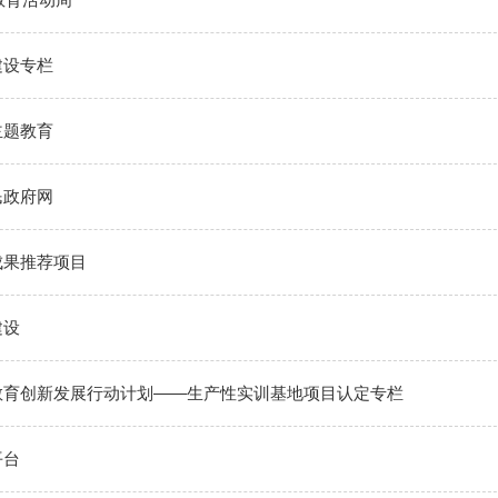
建设专栏
主题教育
民政府网
成果推荐项目
建设
教育创新发展行动计划——生产性实训基地项目认定专栏
平台