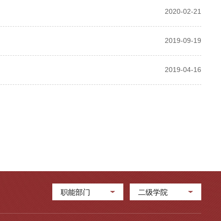
2020-02-21
2019-09-19
2019-04-16
职能部门
二级学院