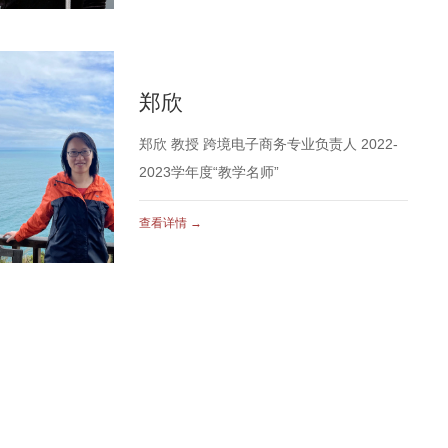
郑欣
郑欣 教授 跨境电子商务专业负责人 2022-
2023学年度“教学名师”
查看详情 →