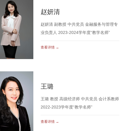
赵妍清
赵妍清 副教授 中共党员 金融服务与管理专
业负责人 2023-2024学年度“教学名师”
查看详情 →
王璐
王璐 教授 高级经济师 中共党员 会计系教师
2022-2023学年度“教学名师”
查看详情 →