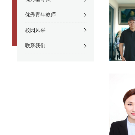
优秀青年教师
校园风采
联系我们