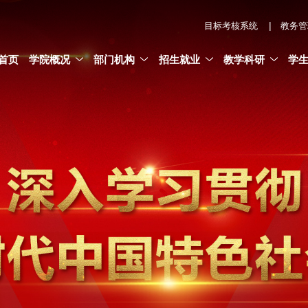
|
目标考核系统
教务管
首页
学院概况
部门机构
招生就业
教学科研
学