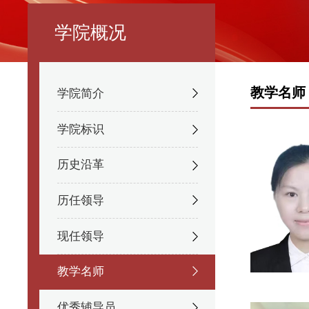
学院概况
教学名师
学院简介
学院标识
历史沿革
历任领导
现任领导
教学名师
优秀辅导员