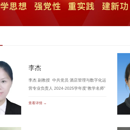
李杰
李杰 副教授 中共党员 酒店管理与数字化运
营专业负责人 2024-2025学年度“教学名师”
查看详情 →