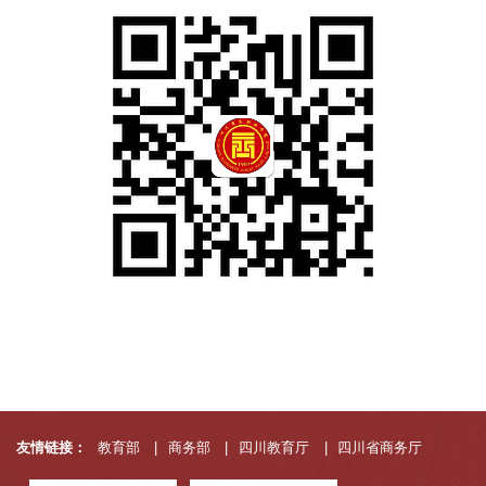
友情链接：
教育部
|
商务部
|
四川教育厅
|
四川省商务厅