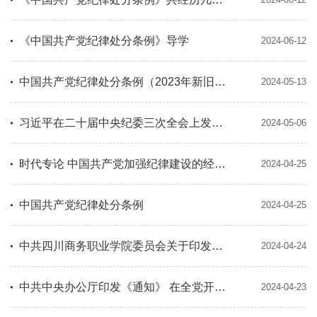
《中国共产党纪律处分条例》导学
2024-06-12
中国共产党纪律处分条例（2023年新旧对照版）
2024-05-13
习近平在二十届中央纪委三次全会上发表重要讲话强调 深入推进党的自我革命 坚决打赢反腐败斗争攻坚战持久战
2024-05-06
时代专论 中国共产党加强纪律建设的经验启示
2024-04-25
中国共产党纪律处分条例
2024-04-25
中共四川商务职业学院委员会关于印发《开展党纪学习教育的实施方案》的通知
2024-04-24
中共中央办公厅印发《通知》 在全党开展党纪学习教育
2024-04-23