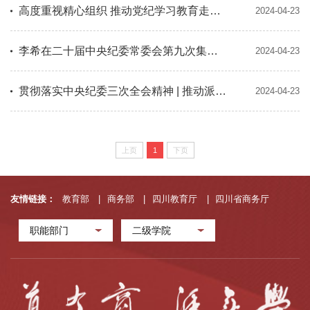
高度重视精心组织 推动党纪学习教育走深走实
2024-04-23
李希在二十届中央纪委常委会第九次集体学习时强调 认真学习《中国共产党纪律处分条例》 推动党纪学习教育走深走实
2024-04-23
贯彻落实中央纪委三次全会精神 | 推动派驻监督与审计监督贯通融合
2024-04-23
上页
1
下页
友情链接：
教育部
|
商务部
|
四川教育厅
|
四川省商务厅
职能部门
二级学院