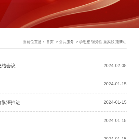
当前位置是：
首页
->
公共服务
->
学思想 强党性 重实践 建新功
总结会议
2024-02-08
2024-01-15
向纵深推进
2024-01-15
2024-01-15
2024-01-15