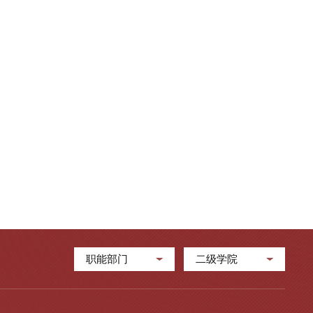
职能部门
二级学院