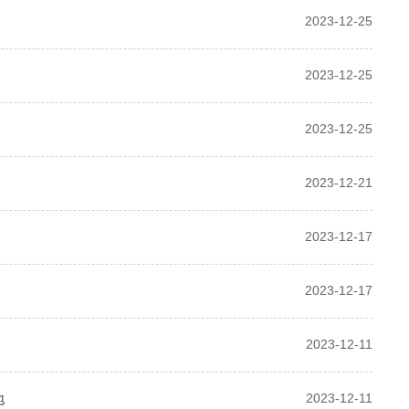
2023-12-25
2023-12-25
2023-12-25
2023-12-21
2023-12-17
2023-12-17
2023-12-11
地
2023-12-11