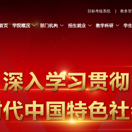
|
目标考核系统
教务管
首页
学院概况
部门机构
招生就业
教学科研
学