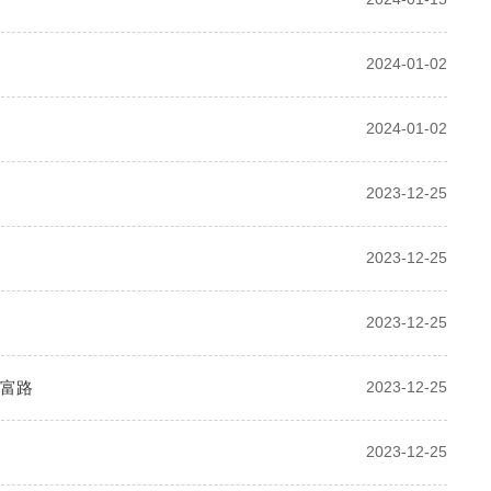
2024-01-02
2024-01-02
2023-12-25
2023-12-25
2023-12-25
共富路
2023-12-25
2023-12-25