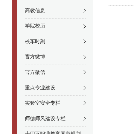
高教信息
学院校历
校车时刻
官方微博
官方微信
重点专业建设
实验室安全专栏
师德师风建设专栏
十四五职业教育国家规划