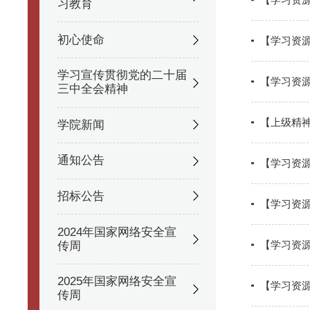
习教育
初心使命
【学习资
学习宣传贯彻党的二十届
【学习资
三中全会精神
【上级精
学院新闻
通知公告
【学习资
招标公告
【学习资源
2024年国家网络安全宣
【学习资
传周
2025年国家网络安全宣
【学习资
传周