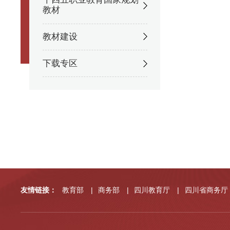
教材
教材建设
下载专区
友情链接：
教育部
|
商务部
|
四川教育厅
|
四川省商务厅