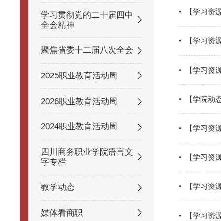
【学习资源
学习贯彻党的二十届四中
全会精神
【学习资
聚焦省委十二届八次全会
【学习资
2025职业教育活动周
【学院动
2026职业教育活动周
2024职业教育活动周
【学习资
四川商务职业学院语言文
【学习资
字专栏
【学习资
教学动态
媒体看商职
【学习资