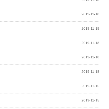
2019-11-18
2019-11-18
2019-11-18
2019-11-18
2019-11-18
2019-11-15
2019-11-15