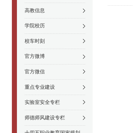
高教信息
学院校历
校车时刻
官方微博
官方微信
重点专业建设
实验室安全专栏
师德师风建设专栏
十四五职业教育国家规划