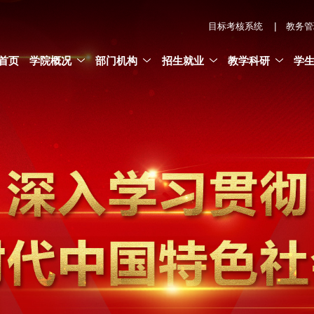
|
目标考核系统
教务管
首页
学院概况
部门机构
招生就业
教学科研
学