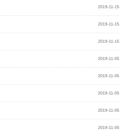
2019-11-15
2019-11-15
2019-11-15
2019-11-05
2019-11-05
2019-11-05
2019-11-05
2019-11-05