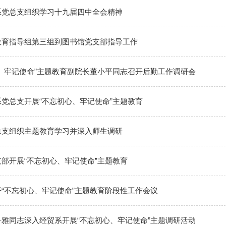
系党总支组织学习十九届四中全会精神
教育指导组第三组到图书馆党支部指导工作
、牢记使命”主题教育副院长董小平同志召开后勤工作调研会
党总支开展“不忘初心、牢记使命”主题教育
总支组织主题教育学习并深入师生调研
部开展“不忘初心、牢记使命”主题教育
“不忘初心、牢记使命”主题教育阶段性工作会议
雅同志深入经贸系开展“不忘初心、牢记使命”主题调研活动