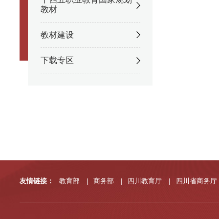
教材
教材建设
下载专区
友情链接：
教育部
|
商务部
|
四川教育厅
|
四川省商务厅