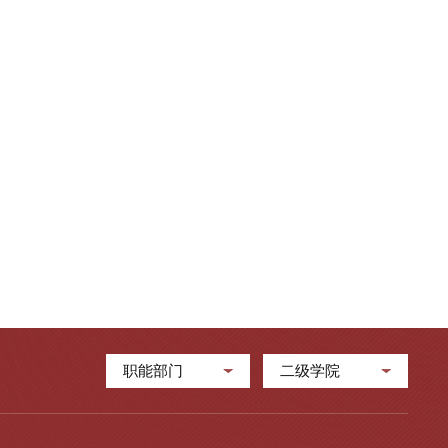
职能部门
二级学院