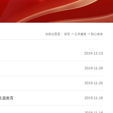
当前位置是：
首页
->
公共服务
->
初心使命
2019-12-13
2019-11-28
2019-11-26
主题教育
2019-11-18
2019-11-18