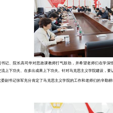
副书记、院长高司华对思政课教师打气鼓劲，并希望老师们在学深
交流上下功夫、在多出成果上下功夫。针对马克思主义学院建设，要
党委副书记张军充分肯定了马克思主义学院的工作和老师们的辛勤耕
。