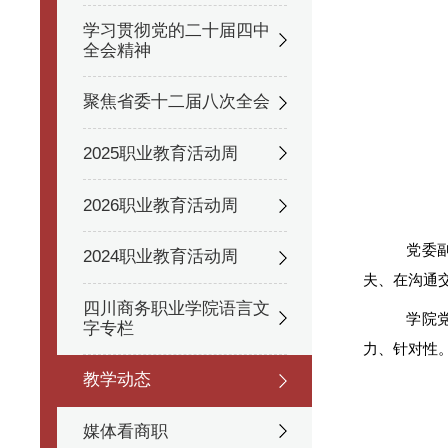
学习贯彻党的二十届四中
全会精神
聚焦省委十二届八次全会
2025职业教育活动周
2026职业教育活动周
党委
2024职业教育活动周
夫、在沟通
四川商务职业学院语言文
学院
字专栏
力、针对性
教学动态
媒体看商职