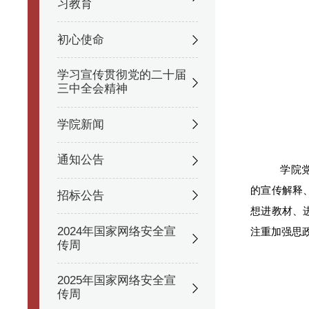
习教育
初心使命
学习宣传贯彻党的二十届
三中全会精神
学院新闻
通知公告
学院
的宣传解释
招标公告
想进教材、
2024年国家网络安全宣
注重加强思
传周
2025年国家网络安全宣
传周