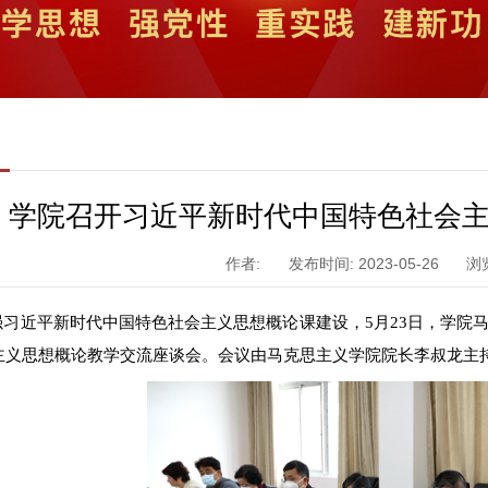
学院召开习近平新时代中国特色社会
作者:
发布时间: 2023-05-26
浏
强习近平新时代中国特色社会主义思想概论课建设，
5月23日，学
主义思想概论教学交流座谈会。会议由马克思主义学院院长李叔龙主