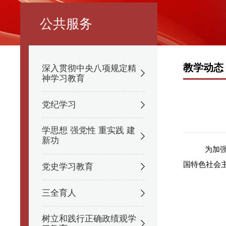
公共服务
教学动态
深入贯彻中央八项规定精
神学习教育
党纪学习
学思想 强党性 重实践 建
新功
为加
国特色社会
党史学习教育
三全育人
树立和践行正确政绩观学