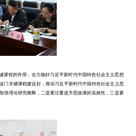
键课程的作用，全力做好习近平新时代中国特色社会主义思想
这门关键课程建设好，推动习近平新时代中国特色社会主义思
加强理论研究阐释
，
二是要注重提升思政课的实效性
，
三是要