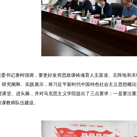
党委书记唐柯强调，要更好发挥思政课铸魂育人主渠道、主阵地和关
、研究阐释、实践展示，将习近平新时代中国特色社会主义思想概论
进课堂、进头脑，并对马克思主义学院提出了三点要求：一是要注重
政课教师队伍建设。