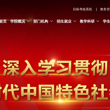
|
目标考核系统
教务管
首页
学院概况
部门机构
招生就业
教学科研
学