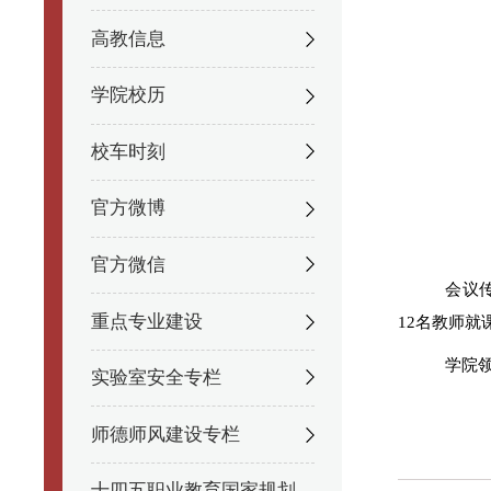
高教信息
学院校历
校车时刻
官方微博
官方微信
会议
重点专业建设
12名教师
学院
实验室安全专栏
师德师风建设专栏
十四五职业教育国家规划