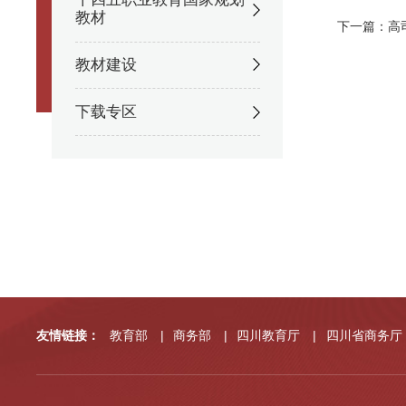
教材
下一篇：高
教材建设
下载专区
友情链接：
教育部
|
商务部
|
四川教育厅
|
四川省商务厅