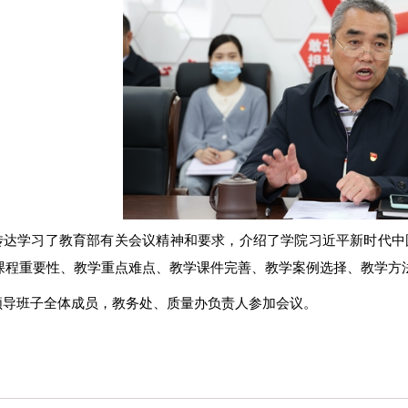
传达学习了教育部有关会议精神和要求，介绍了学院习近平新时代中
就课程重要性、教学重点难点、教学课件完善、教学案例选择、教学方
领导班子全体成员，教务处、质量办负责人
参加
会议。