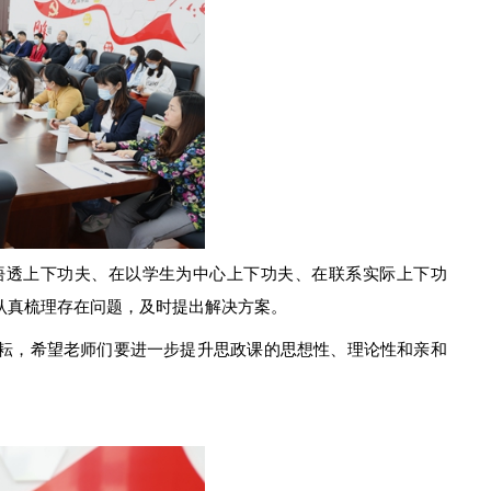
悟透上下功夫、在以学生为中心上下功夫、在联系实际上下功
认真梳理存在问题，及时提出解决方案。
耘，希望老师们要进一步提升思政课的思想性、理论性和亲和