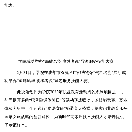
能力。
学院成功举办“蜀肆风华 赓续者说”导游服务技能大赛
5月21日，学院在成都市双流区广都博物馆“蜀郡名县”展厅成
功举办“蜀肆风华 赓续者说”导游服务技能大赛。
此次活动作为学院2025年职业教育活动周的系列项目之一，
与同期开展的“职普融通体验日”等活动形成联动，以技能竞赛、职业
体验为纽带，全面践行“岗课赛证”融通育人模式，探索职业教育服务
国家文旅战略的创新路径，为新时代高素质技术技能人才培养提供
了示范样本。