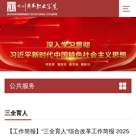
公共服务
三全育人
【工作简报】“三全育人”综合改革工作简报 2025