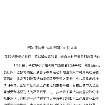
汲取“廉能量”筑牢拒腐防变“防火墙”
学院纪委组织赴四川监狱博物馆和眉山市永丰村开展系列教育活动
5月21日，学院纪委组织各部门系部新提拔干部、风险岗位人
员赴四川监狱博物馆开展警示教育活动和眉山市永丰村开展红色教
育活动。此次系列教育活动是学院纪委深入贯彻中央八项规定精神
学习教育、落实年度党政工作要点的重要举措，旨在让参与人员直
观感受到违纪违法的严重后果，进一步增强了廉洁自律意识和纪律
规矩意识，同时进一步了解了习近平总书记对四川工作及农业工作