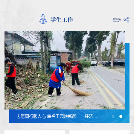
学生工作
更多
志愿同行暖人心 幸福田园焕新颜——经济贸易系组织开展社区服务志愿活动