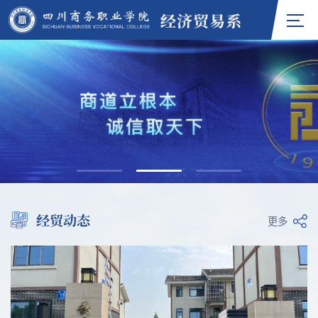
经贸动态
更多