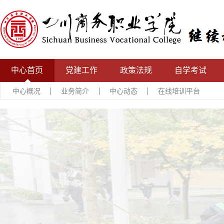
中心首页
党建工作
政策法规
自学考试
中心概况
业务简介
中心动态
在线培训平台