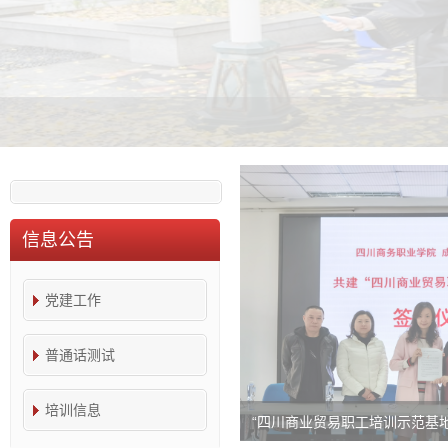
信息公告
党建工作
普通话测试
培训信息
“四川商业贸易职工培训示范基地”