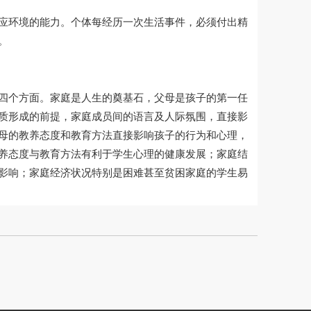
应环境的能力。个体每经历一次生活事件，必须付出精
。
四个方面。家庭是人生的奠基石，父母是孩子的第一任
质形成的前提，家庭成员间的语言及人际氛围，直接影
母的教养态度和教育方法直接影响孩子的行为和心理，
养态度与教育方法有利于学生心理的健康发展；家庭结
影响；家庭经济状况特别是困难甚至贫困家庭的学生易