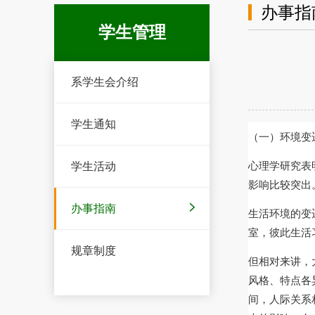
办事指
学生管理
系学生会介绍
学生通知
（一）环境变
学生活动
心理学研究表
影响比较突出
办事指南
生活环境的变
室，彼此生活
规章制度
但相对来讲，
风格、特点各
间，人际关系