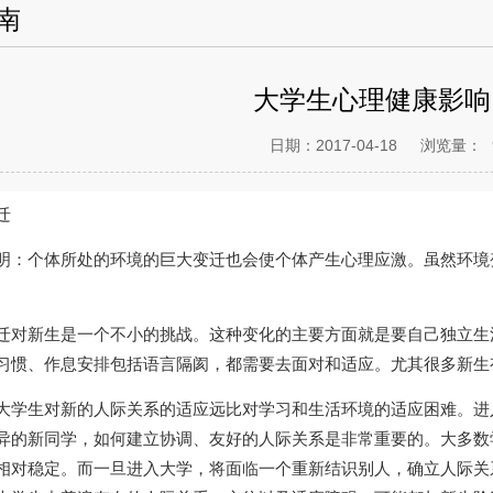
南
大学生心理健康影响
日期：2017-04-18
浏览量：
迁
明：个体所处的环境的巨大变迁也会使个体产生心理应激。虽然环境
。
迁对新生是一个不小的挑战。这种变化的主要方面就是要自己独立生
习惯、作息安排包括语言隔阂，都需要去面对和适应。尤其很多新生
大学生对新的人际关系的适应远比对学习和生活环境的适应困难。进
异的新同学，如何建立协调、友好的人际关系是非常重要的。大多数
相对稳定。而一旦进入大学，将面临一个重新结识别人，确立人际关