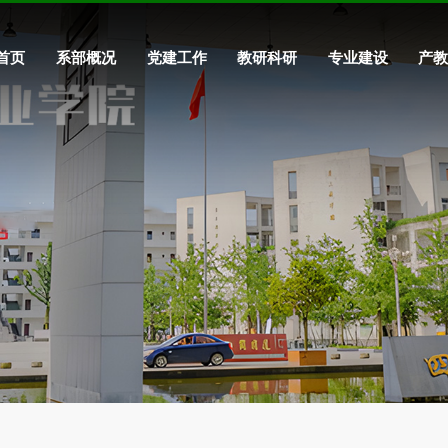
首页
系部概况
党建工作
教研科研
专业建设
产