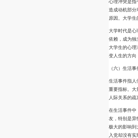
心理冲突是指
造成动机部分
原因。大学生
大学时代是心
依赖，成为独
大学生的心理
变人生的方向
（六）生活事
生活事件指人
重要指标。大
人际关系的疏
在生活事件中
友，特别是异
极大的影响到
入党却没有实