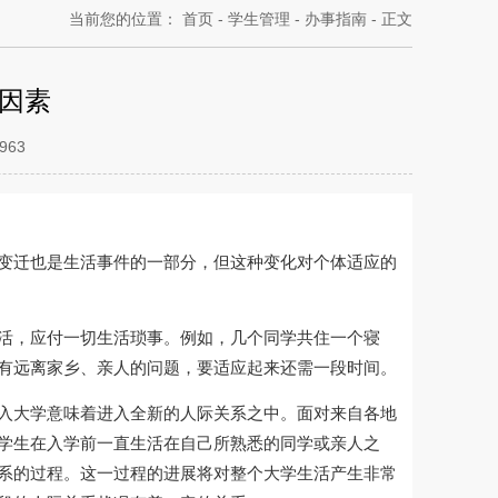
当前您的位置：
首页
-
学生管理
-
办事指南
-
正文
因素
963
变迁也是生活事件的一部分，但这种变化对个体适应的
活，应付一切生活琐事。例如，几个同学共住一个寝
有远离家乡、亲人的问题，要适应起来还需一段时间。
入大学意味着进入全新的人际关系之中。面对来自各地
学生在入学前一直生活在自己所熟悉的同学或亲人之
系的过程。这一过程的进展将对整个大学生活产生非常