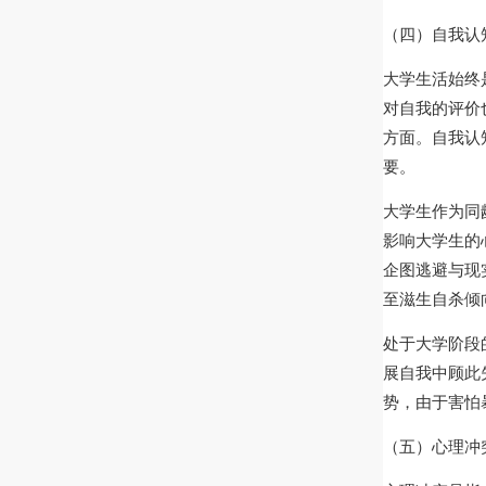
（四）自我认
大学生活始终
对自我的评价
方面。自我认
要。
大学生作为同
影响大学生的
企图逃避与现
至滋生自杀倾
处于大学阶段
展自我中顾此
势，由于害怕
（五）心理冲