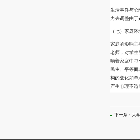
生活事件与心
力去调整由于
（七）家庭环
家庭的影响主
老师，对学生
响着家庭中每
民主、平等而
构的变化如单
产生心理不适
下一条：大