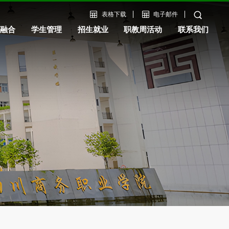
表格下载
电子邮件
教融合
学生管理
招生就业
职教周活动
联系我们