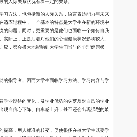
段的人际关系状况有着一定的关系。
学习方法，也包括新的人际关系，语言表达能力与未来
在适应过程中，一个基本的特点是大学生在新的环境中
境的问题，同时，更重要的是他们也面临一个如何自我
。实际上，正是后者对他们的心理健康状况影响较大。
适应，都会极大地影响到大学生们当时的心理健康状
动的指导者。因而大学生面临学习方法、学习内容与学
着学业期待的变化，及学业优势的失落及对自己的学业
出现自信心下降、自卑感上升，甚至还会出现强烈的嫉
的提高，用人标准的转变，促使很多在校大学生既要学